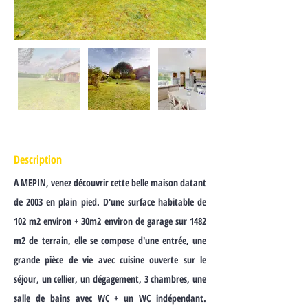
Description
A MEPIN, venez découvrir cette belle maison datant
de 2003 en plain pied. D'une surface habitable de
102 m2 environ + 30m2 environ de garage sur 1482
m2 de terrain, elle se compose d'une entrée, une
grande pièce de vie avec cuisine ouverte sur le
séjour, un cellier, un dégagement, 3 chambres, une
salle de bains avec WC + un WC indépendant.