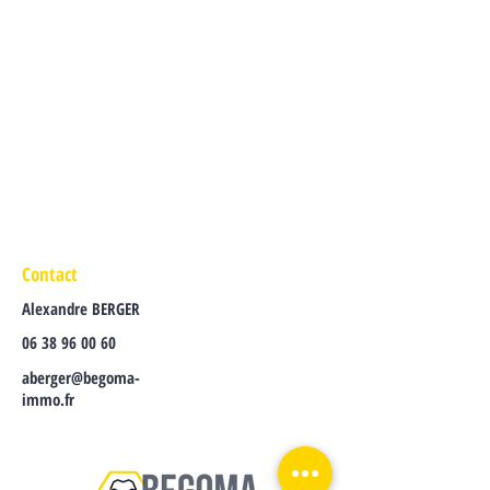
Contact
Alexandre BERGER
06 38 96 00 60
aberger@begoma-
immo.fr