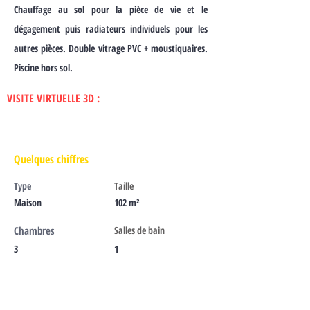
Chauffage au sol pour la pièce de vie et le
dégagement puis radiateurs individuels pour les
autres pièces. Double vitrage PVC + moustiquaires.
Piscine hors sol.
VISITE VIRTUELLE 3D :
Quelques
chiffres
Type
Taille
Maison
102 m²
Chambres
Salles de bain
3
1